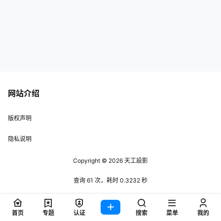
网站介绍
版权声明
隐私说明
Copyright © 2026
天工設影
查询 61 次，耗时 0.3232 秒
首页
专题
认证
搜索
菜单
我的