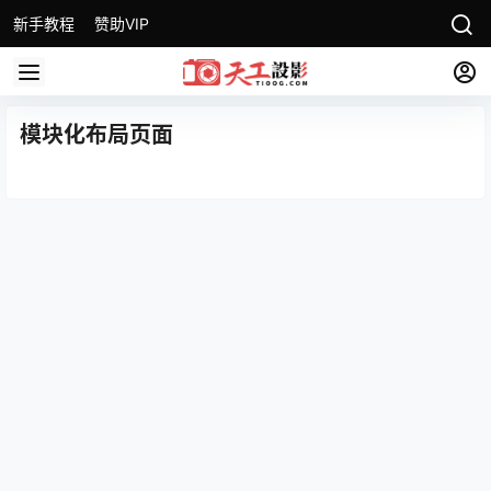
新手教程
赞助VIP
模块化布局页面