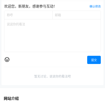
欢迎您，新朋友，感谢参与互动！
确认修改
提交
暂无讨论，说说你的看法吧
网站介绍