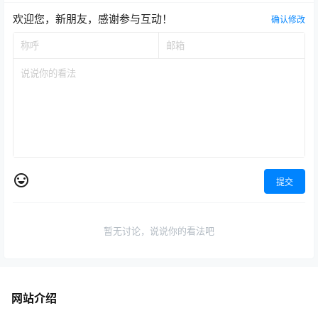
欢迎您，新朋友，感谢参与互动！
确认修改
提交
暂无讨论，说说你的看法吧
网站介绍