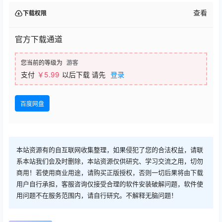
查看
下载权限
官方下载通道
您当前的等级为
游客
支付
￥
5.99
以后下载
请先
登录
百度网盘
本站资源有的自互联网收集整理，如果侵犯了您的合法权益，请联
系本站我们会及时删除，本站资源仅供研究、学习交流之用，切勿
商用！若使用商业用途，请购买正版授权，否则一切后果将由下载
用户自行承担，客服咨询仅接受合理的软件安装破解问题，软件使
用问题不在服务范围内，请自行研究。不解释无脑问题！